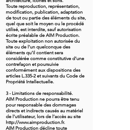
architecture, icônes et sons.
Toute reproduction, représentation,
modification, publication, adaptation
de tout ou partie des éléments du site,
quel que soit le moyen ou le procédé
utilisé, est interdite, sauf autorisation
écrite préalable de AIM Production.
Toute exploitation non autorisée du
site ou de l’un quelconque des
éléments qu’il contient sera
considérée comme constitutive d’une
contrefaçon et poursuivie
conformément aux dispositions des
articles L.335-2 et suivants du Code de
Propriété Intellectuelle.
3 - Limitations de responsabilité.
AIM Production ne pourra être tenu
pour responsable des dommages
directs et indirects causés au matériel
de l’utilisateur, lors de l’accès au site
http://www.aimproduction.fr.
AIM Production décline toute