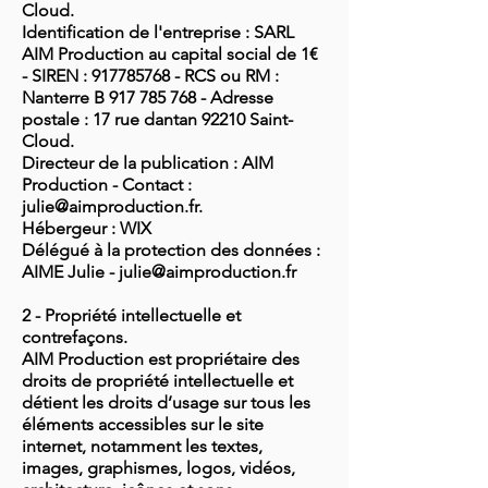
Cloud.
Identification de l'entreprise : SARL
AIM Production au capital social de 1€
- SIREN : 917785768 - RCS ou RM :
Nanterre B 917 785 768 - Adresse
postale : 17 rue dantan 92210 Saint-
Cloud.
Directeur de la publication : AIM
Production - Contact :
julie@aimproduction.fr.
Hébergeur : WIX
Délégué à la protection des données :
AIME Julie - julie@aimproduction.fr
2 - Propriété intellectuelle et
contrefaçons.
AIM Production est propriétaire des
droits de propriété intellectuelle et
détient les droits d’usage sur tous les
éléments accessibles sur le site
internet, notamment les textes,
images, graphismes, logos, vidéos,