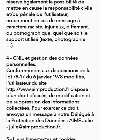
réserve également la possibilité de
mettre en cause la responsabilité civile
et/ou pénale de l’utilisateur,
notamment en cas de message à
caractère raciste, injurieux, diffamant,
ou pornographique, quel que soit le
support utilisé (texte, photographie
…).
4 - CNIL et gestion des données
personnelles.
Conformément aux dispositions de la
loi 78-17 du 6 janvier 1978 modifiée,
l’utilisateur du site
http://www.aimproduction.fr dispose
d’un droit d’accès, de modification et
de suppression des informations
collectées. Pour exercer ce droit,
envoyez un message à notre Délégué à
la Protection des Données : AIME Julie
- julie@aimproduction.fr.
5 - Liens hypertextes et cookies