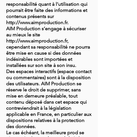
responsabilité quant à l’utilisation qui
pourrait être faite des informations et
contenus présents sur
http://www.aimproduction.fr.
AIM Production s’engage à sécuriser
au mieux le site
http://www.aimproduction.fr,
cependant sa responsabilité ne pourra
être mise en cause si des données
indésirables sont importées et
installées sur son site à son insu.
Des espaces interactifs (espace contact
ou commentaires) sont à la disposition
des utilisateurs. AIM Production se
réserve le droit de supprimer, sans
mise en demeure préalable, tout
contenu déposé dans cet espace qui
contreviendrait à la législation
applicable en France, en particulier aux
dispositions relatives à la protection
des données.
Le cas échéant, la meilleure prod se