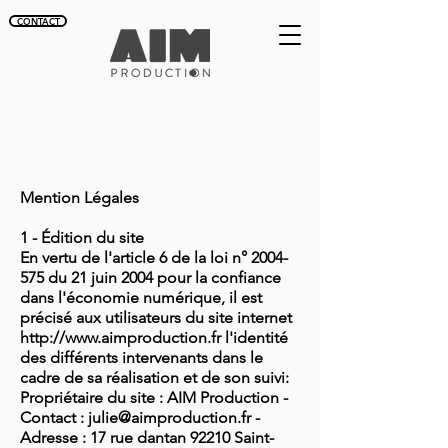
CONTACT
Mention Légales
1 - Édition du site
En vertu de l'article 6 de la loi n° 2004-
575 du 21 juin 2004 pour la confiance
dans l'économie numérique, il est
précisé aux utilisateurs du site internet
http://www.aimproduction.fr l'identité
des différents intervenants dans le
cadre de sa réalisation et de son suivi:
Propriétaire du site : AIM Production -
Contact : julie@aimproduction.fr -
Adresse : 17 rue dantan 92210 Saint-